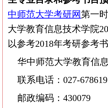
中师范大学考研网
第一
大学教育信息技术学院2
以参考2018年考研参
华中师范大学教育信息
联系电话：027-67861
邮政编码：430079