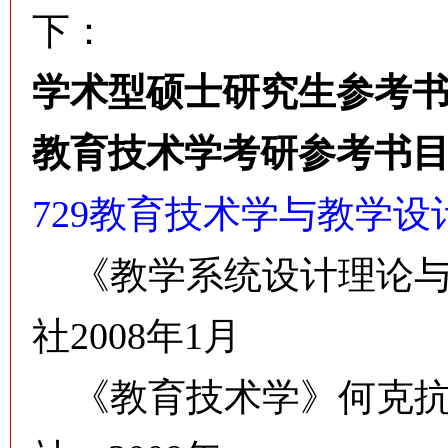
下：
学术型硕士研究生参考
教育技术学考研参考书
729教育技术学与教学设
《教学系统设计理论与
社2008年1月
《教育技术学》何克抗