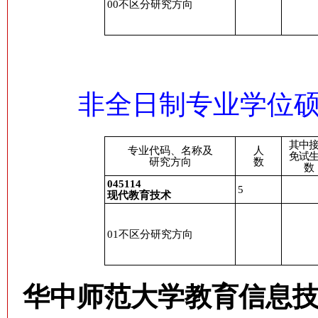
00
不区分研究方向
非全日制专业学位
其中
专业代码、名称及
人
免试
研究方向
数
数
045114
5
现代教育技术
01不区分研究方向
华中师范大学教育信息技