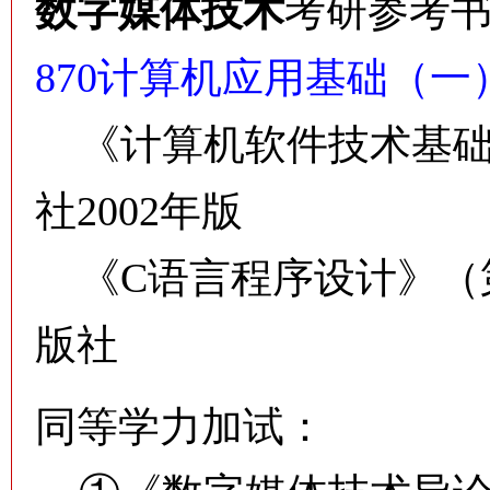
数字媒体技术
考研参考
870计算机应用基础（一
《计算机软件技术基础
社2002年版
《C语言程序设计》（
版社
同等学力加试：