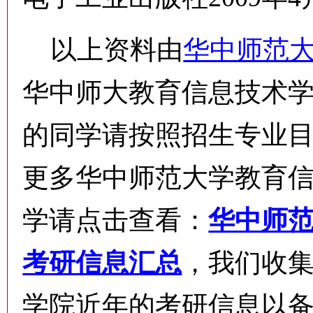
以上资料由
华中师范
华中师大教育信息技术学
的同学请按照招生专业
更多华中师范大学教育
学请点击查看：
华中师范
考研信息汇总
，我们收
学院近年的考研信息以