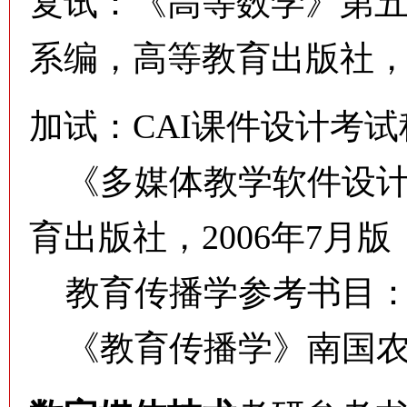
复试：《高等数学》第
系编，高等教育出版社，2
加试：CAI课件设计考
《多媒体教学软件设计
育出版社，2006年7月版
教育传播学参考书目
《教育传播学》南国农 高