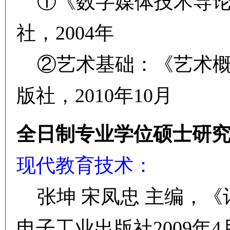
①《数字媒体技术导论
社，2004年
②艺术基础：《艺术概
版社，2010年10月
全日制专业学位硕士研
现代教育技术：
张坤 宋凤忠 主编，《
电子工业出版社2009年4