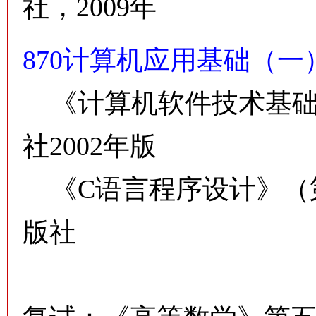
社，2009年
870计算机应用基础（一
《计算机软件技术基础
社2002年版
《C语言程序设计》（
版社