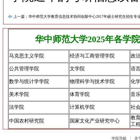
上一篇：华中师范大学教育信息技术协同创新中心2017年硕士研究生招生专
下一篇：华
华中师范大学2025年各学
马克思主义学院
经济与工商管理学院
政
公共管理学院
文学院
语
数学与统计学学院
物理科学与技术学院
化
美术学院
体育学院
音
法学院
计算机学院
社
教
中国农村研究院
国家文化产业研究中心
工
|
学院导航
关