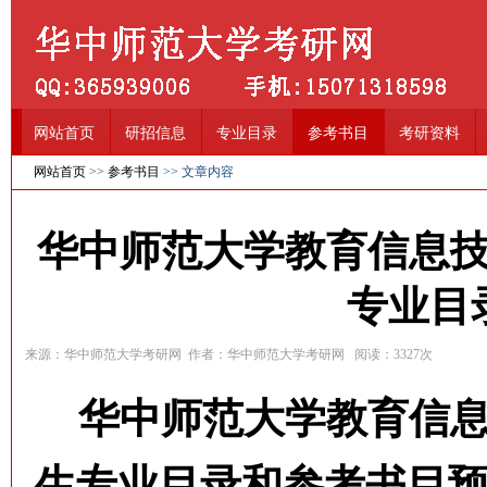
网站首页
研招信息
专业目录
参考书目
考研资料
网站首页
>>
参考书目
>> 文章内容
华中师范大学教育信息技
专业目
来源：华中师范大学考研网 作者：华中师范大学考研网 阅读：
3327
次
华中师范大学教育信息
生专业目录和参考书目