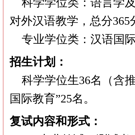
科学学位类：语言学及
对外汉语教学，总分365
专业学位类：汉语国际教
招生计划：
科学学位生36名（含推
国际教育”25名。
复试内容和形式：