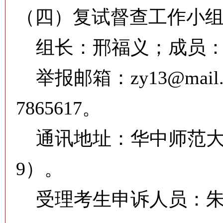
（四）复试督查工作小
组长：邢福义；成员：
举报邮箱：
zy13@mail.
7865617。
通讯地址：华中师范大学
9）。
受理考生申诉人员：朱