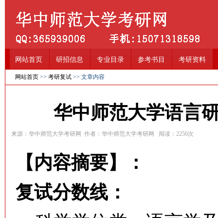
网站首页
研招信息
专业目录
参考书目
考研资料
网站首页
>>
考研复试
>> 文章内容
华中师范大学语言研
来源：华中师范大学考研网 作者：华中师范大学考研网 阅读：
2250
次
【内容摘要】：
复试分数线：