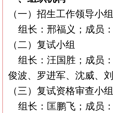
（一）招生工作领导小
组长：邢福义；成员：
（二）复试小组
组长：汪国胜；成员：
俊波、罗进军、沈威、
（三）复试资格审查小
组长：匡鹏飞；成员：