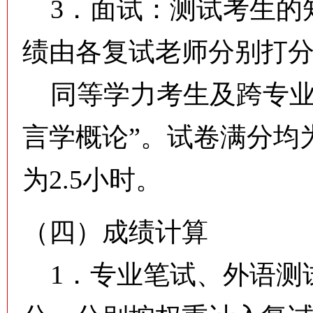
3．面试：测试考生的
绩由各复试老师分别打
同等学力考生及跨专业考
言学概论”。试卷满分均为
为2.5小时。
（四）成绩计算
1．专业笔试、外语测试