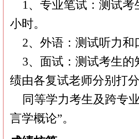
1、专业笔试：测试考生
小时。
2、外语：测试听力和
3、面试：测试考生的
绩由各复试老师分别打
同等学力考生及跨专业考
言学概论”。