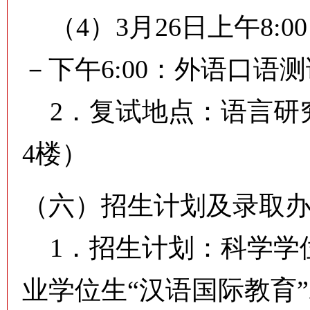
（4）3月26日上午8:00
－下午6:00：外语口语
2．复试地点：语言研
4楼）
（六）招生计划及录取
1．招生计划：科学学位
业学位生“汉语国际教育”