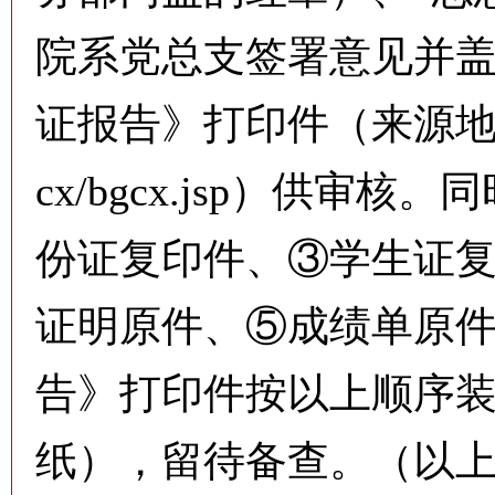
院系党总支签署意见并
证报告》打印件（来源
cx/bgcx.jsp
）供审核。同
份证复印件、③学生证
证明原件、⑤成绩单原
告》打印件按以上顺序装
纸），留待备查。（以