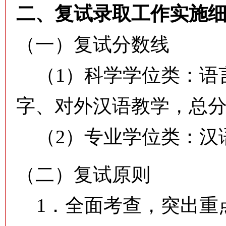
二、复试录取工作实施
（一）复试分数线
（1）科学学位类：语
字、对外汉语教学，总分3
（2）专业学位类：汉语
（二）复试原则
1．全面考查，突出重