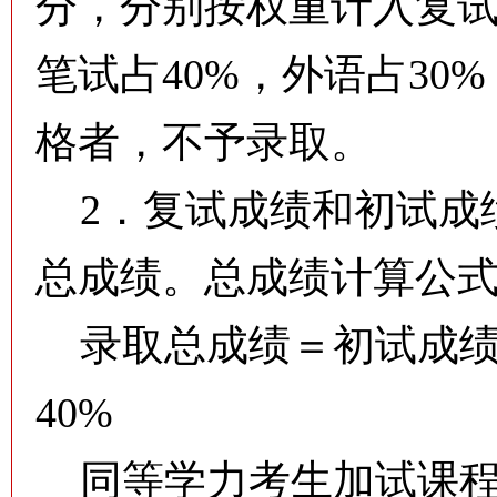
分，分别按权重计入复试
笔试占40%，外语占30
格者，不予录取。
2．复试成绩和初试成
总成绩。总成绩计算公
录取总成绩＝初试成绩（
40%
同等学力考生加试课程