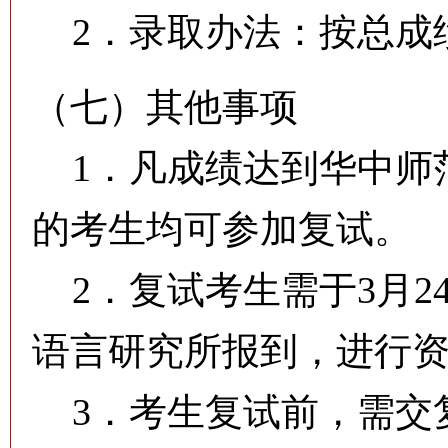
2．录取办法：按总成
（七）其他事项
1．凡成绩达到华中师
的考生均可参加复试。
2．复试考生需于3月24日
语言研究所报到，进行
3．考生复试前，需交复