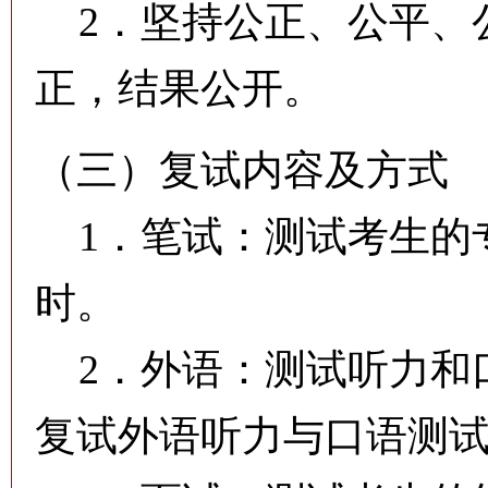
2．坚持公正、公平、
正，结果公开。
（三）复试内容及方式
1．笔试：测试考生的专
时。
2．外语：测试听力和
复试外语听力与口语测