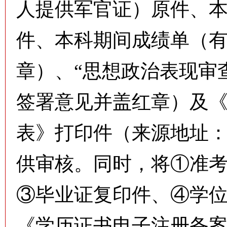
人提供军官证）原件、
件、本科期间成绩单（
章）、“思想政治表现审
签署意见并盖红章）及
表》打印件（来源地址
供审核。同时，将①准
③毕业证复印件、④学
《学历证书电子注册备