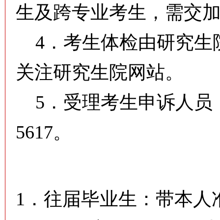
生及跨专业考生，需交加试
4．考生体检由研究生
关注研究生院网站。
5．受理考生申诉人员：朱
5617。
1．往届毕业生：带本人