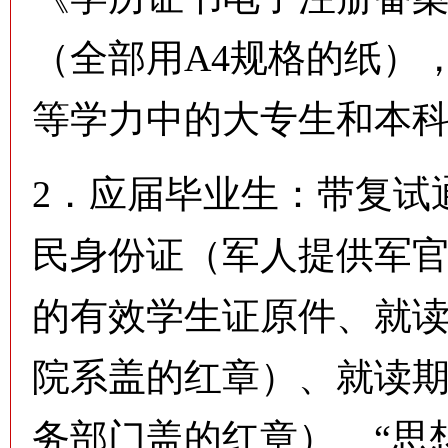
（全部用A4规格的纸）
等学力中的大专生和本
2．应届毕业生：带复试
民身份证（军人提供军
的有效学生证原件、就
院系盖的红章）、就读
务部门盖的红章）、“思