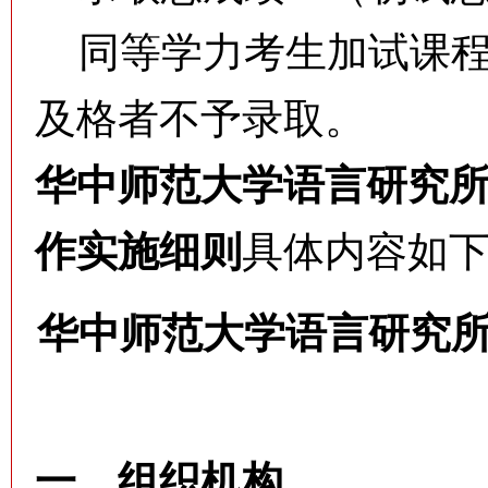
同等学力考生加试课程
及格者不予录取。
华中师范大学
语言研究所
作实施细则
具体内容如
华中师范大学语言研究所
一、组织机构