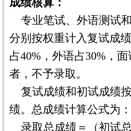
成绩核算：
专业笔试、外语测试和综
分别按权重计入复试成绩
占40%，外语占30%，
者，不予录取。
复试成绩和初试成绩按
绩。总成绩计算公式为
录取总成绩＝（初试总分÷