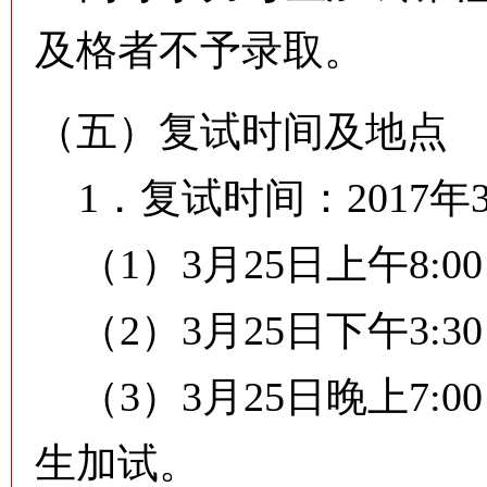
及格者不予录取。
（五）复试时间及地点
1．复试时间：2017年3
（1）3月25日上午8:0
（2）3月25日下午3:3
（3）3月25日晚上7:0
生加试。