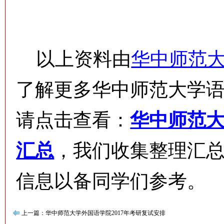
以上资料由
华中师范
了解更多华中师范大学
请点击查看：
华中师范大
汇总
，我们收集整理汇
信息以备同学们参考。
上一篇：华中师范大学外国语学院2017年考研复试安排