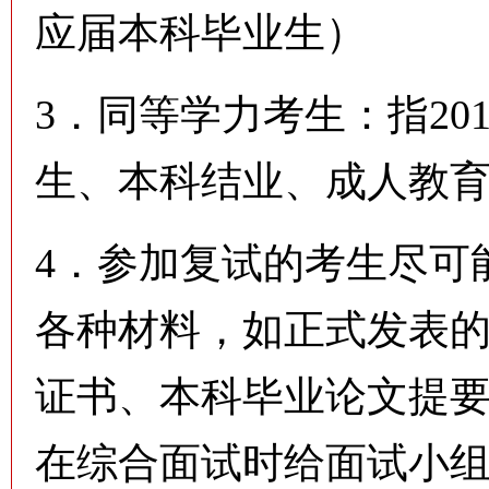
应届本科毕业生）
3．同等学力考生：指20
生、本科结业、成人教
4．参加复试的考生尽可
各种材料，如正式发表
证书、本科毕业论文提
在综合面试时给面试小