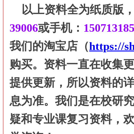
以上资料全为纸质版
39006
或
手机：
15071318
我们的淘宝店（
https://
购买。资料一直在收集
提供更新，所以资料的
息为准。我们是在校研
疑和专业课复习资料，