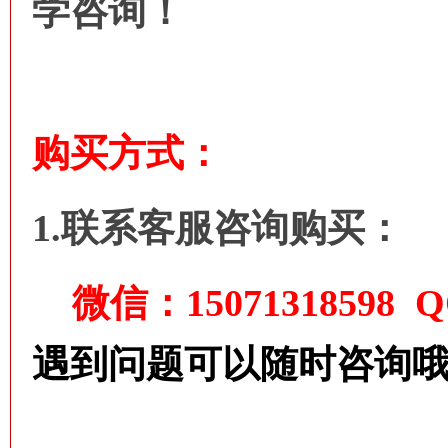
学咨询！
购买方式：
1.联系客服咨询购买：
微信：15071318598 QQ
遇到问题可以随时咨询