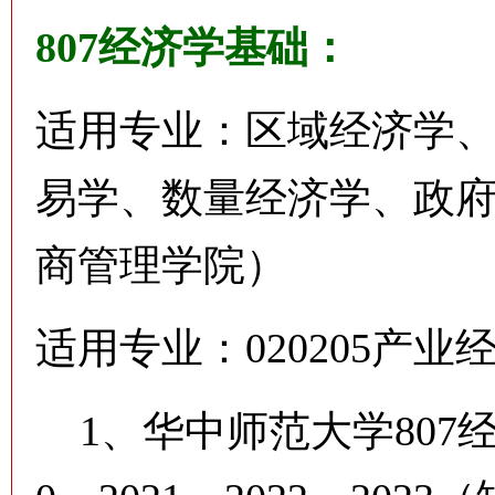
807经济学基础：
适用专业：区域经济学
易学、数量经济学、政
商管理学院）
适用专业：020205产
1、华中师范大学807经济