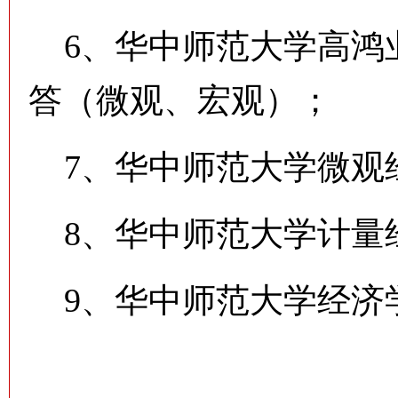
6、华中师范大学高鸿
答（微观、宏观）；
7、华中师范大学微观
8、华中师范大学计量
9、华中师范大学经济