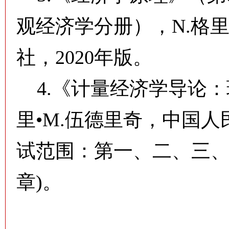
观经济学分册），N.格
社，2020年版。
4.《计量经济学导论：
里•M.伍德里奇，中国人民
试范围：第一、二、三
章)。