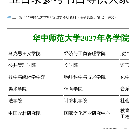
上一篇：华中师范大学808管理学考研资料（考研真题、笔记、讲义）
下一篇：2026年华
华中师范大学2027年各学
马克思主义学院
经济与工商管理学院
政
公共管理学院
文学院
语
数学与统计学学院
物理科学与技术学院
化
美术学院
体育学院
音
法学院
计算机学院
社
教
中国农村研究院
国家文化产业研究中心
工