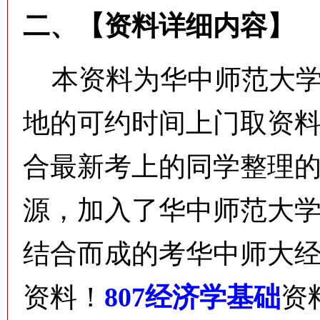
二、【资料详细内容】
本资料为华中师范大学
地的可约时间上门取资
合最新考上的同学整理
源，加入了华中师范大
结合而成的考华中师大
资料！
807经济学基础
资