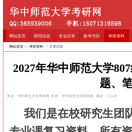
网站首页
研招信息
专业目录
参考书目
考研资料
网站首页
>>
考研资料
>> 文章内容
2027年华中师范大学8
题、
来源：华中师范大学考研网 作者：华中师范大学考研网 阅读：
7214
次
我们是在校研究生团队
专业课复习资料，所有