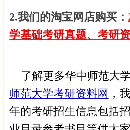
2.我们的淘宝网店购买：
学基础考研真题、考研
了解更多华中师范大学
师范大学考研资料网
，
年的考研招生信息包括
业目录参考书目等供大