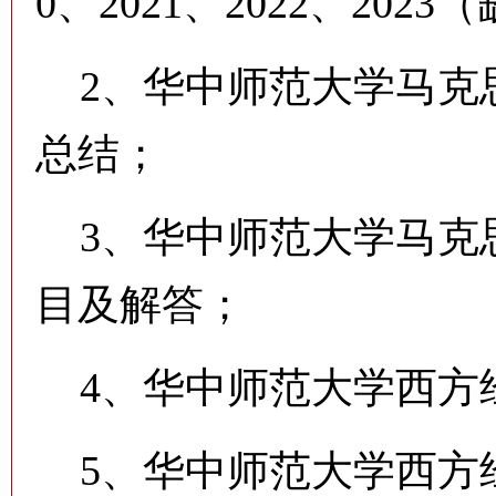
0、2021、2022、2023
2、华中师范大学马克
总结；
3、华中师范大学马克
目及解答；
4、华中师范大学西方
5、华中师范大学西方