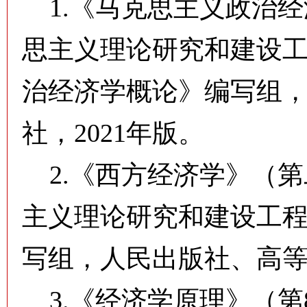
1.《马克思主义政治经
思主义理论研究和建设
治经济学概论》编写组
社，2021年版。
2.《西方经济学》（第
主义理论研究和建设工
写组，人民出版社、高等
3.《经济学原理》（第