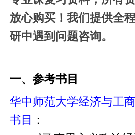
放心购买！我们提供全
研中遇到问题咨询。
一、参考书目
华中师范大学经济与工商
书目
：